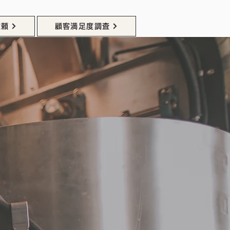
依頼
顧客満足度調査