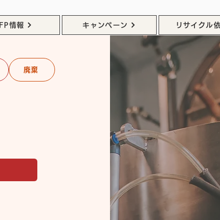
FP情報
キャンペーン
リサイクル
廃棄